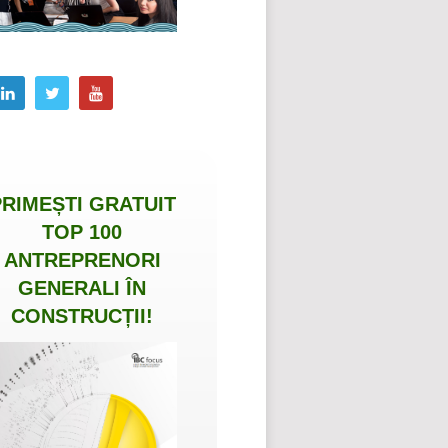
PRIMEȘTI
GRATUIT
TOP 100
ANTREPRENORI
GENERALI ÎN
CONSTRUCȚII
!