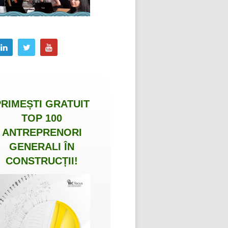
PRIMEȘTI
GRATUIT
TOP 100
ANTREPRENORI
GENERALI ÎN
CONSTRUCȚII
!