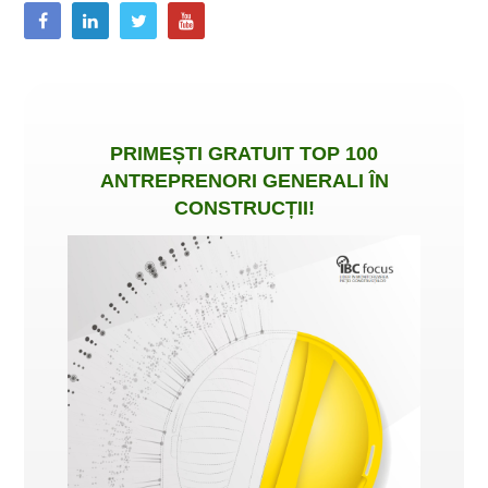
PRIMEȘTI
GRATUIT
TOP 100
ANTREPRENORI GENERALI ÎN
CONSTRUCȚII
!