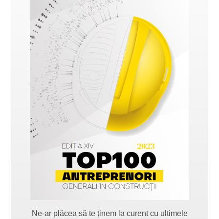
Ne-ar plăcea să te ținem la curent cu ultimele