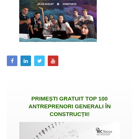
PRIMEȘTI
GRATUIT
TOP 100
ANTREPRENORI GENERALI ÎN
CONSTRUCȚII
!