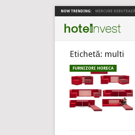
NOW TRENDING:
MERCURE DEBUTEAZĂ 
Etichetă:
multi
FURNIZORI HORECA