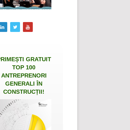
PRIMEȘTI
GRATUIT
TOP 100
ANTREPRENORI
GENERALI ÎN
CONSTRUCȚII
!