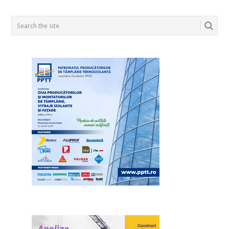
POSTS
NAVIGATION