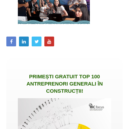
PRIMEȘTI
GRATUIT
TOP 100
ANTREPRENORI GENERALI ÎN
CONSTRUCȚII
!