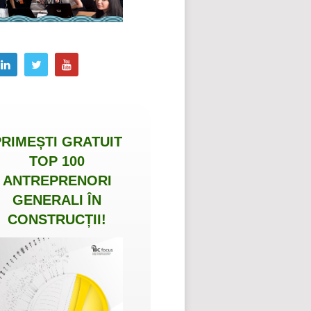
PRIMEȘTI
GRATUIT
TOP 100
ANTREPRENORI
GENERALI ÎN
CONSTRUCȚII
!