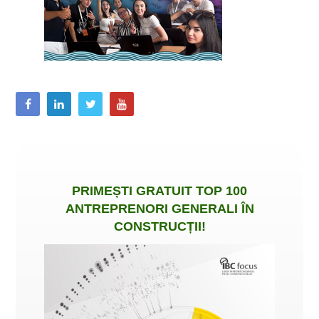
PRIMEȘTI
GRATUIT
TOP 100
ANTREPRENORI GENERALI ÎN
CONSTRUCȚII
!