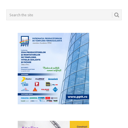
POSTS
NAVIGATION