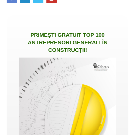
PRIMEȘTI
GRATUIT
TOP 100
ANTREPRENORI GENERALI ÎN
CONSTRUCȚII
!