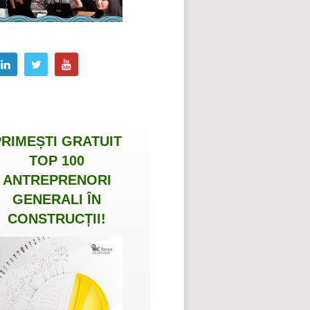
PRIMEȘTI
GRATUIT
TOP 100
ANTREPRENORI
GENERALI ÎN
CONSTRUCȚII
!