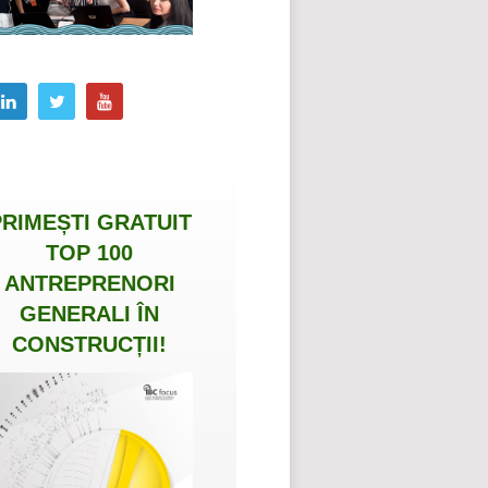
PRIMEȘTI
GRATUIT
TOP 100
ANTREPRENORI
GENERALI ÎN
CONSTRUCȚII
!