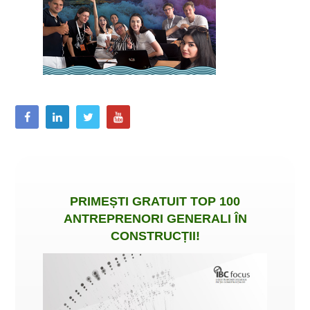
PRIMEȘTI
GRATUIT
TOP 100
ANTREPRENORI GENERALI ÎN
CONSTRUCȚII
!