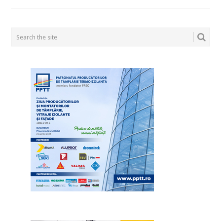
POSTS
NAVIGATION