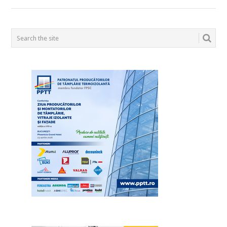
POSTS
NAVIGATION