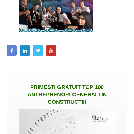
PRIMEȘTI
GRATUIT
TOP 100
ANTREPRENORI GENERALI ÎN
CONSTRUCȚII
!