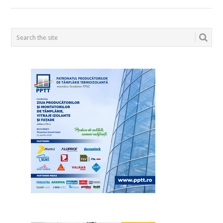
POSTS
NAVIGATION