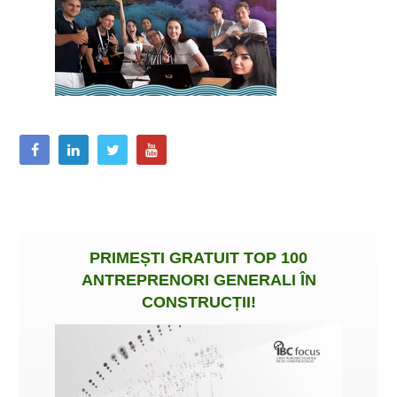
PRIMEȘTI
GRATUIT
TOP 100
ANTREPRENORI GENERALI ÎN
CONSTRUCȚII
!