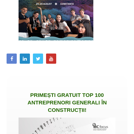
PRIMEȘTI
GRATUIT
TOP 100
ANTREPRENORI GENERALI ÎN
CONSTRUCȚII
!