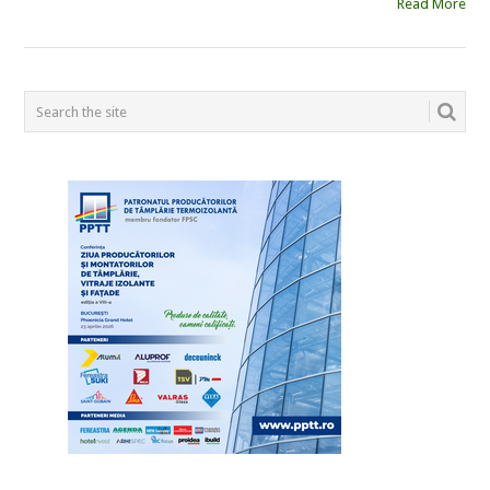
Read More
POSTS
NAVIGATION