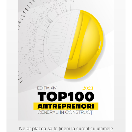
Ne-ar plăcea să te ținem la curent cu ultimele