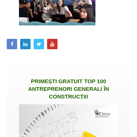
PRIMEȘTI
GRATUIT
TOP 100
ANTREPRENORI GENERALI ÎN
CONSTRUCȚII
!