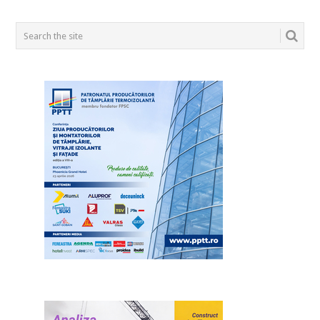
POSTS
NAVIGATION