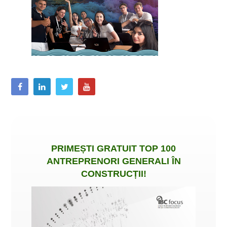
PRIMEȘTI
GRATUIT
TOP 100
ANTREPRENORI GENERALI ÎN
CONSTRUCȚII
!