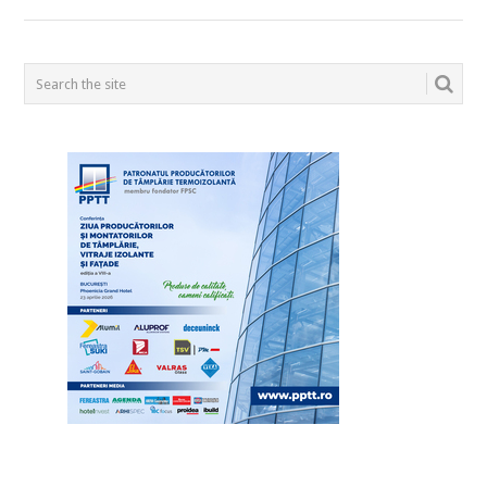
POSTS
NAVIGATION