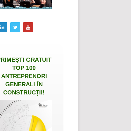
PRIMEȘTI
GRATUIT
TOP 100
ANTREPRENORI
GENERALI ÎN
CONSTRUCȚII
!