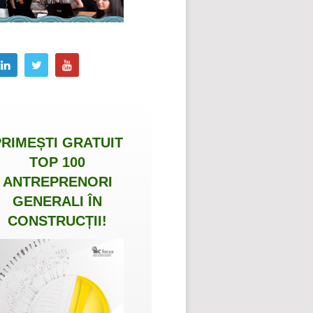
PRIMEȘTI
GRATUIT
TOP 100
ANTREPRENORI
GENERALI ÎN
CONSTRUCȚII
!