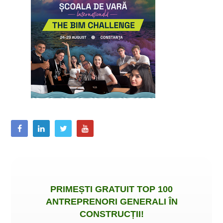
PRIMEȘTI
GRATUIT
TOP 100
ANTREPRENORI GENERALI ÎN
CONSTRUCȚII
!