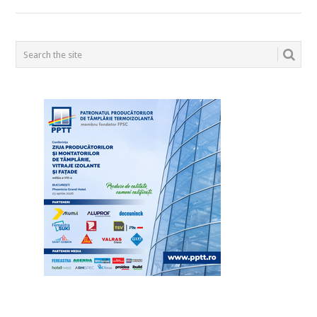
POSTS
NAVIGATION