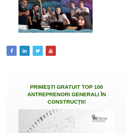
PRIMEȘTI
GRATUIT
TOP 100
ANTREPRENORI GENERALI ÎN
CONSTRUCȚII
!