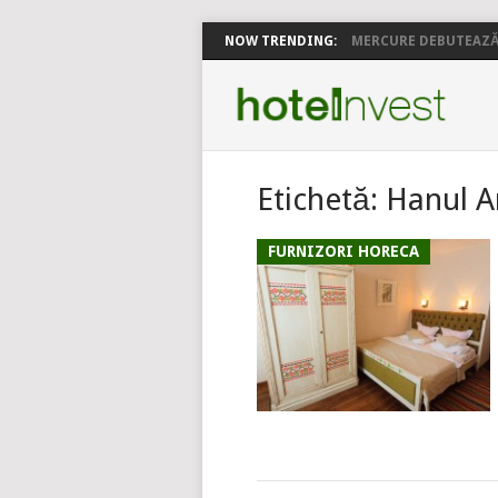
NOW TRENDING:
MERCURE DEBUTEAZĂ 
Etichetă:
Hanul A
FURNIZORI HORECA