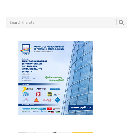
POSTS
NAVIGATION