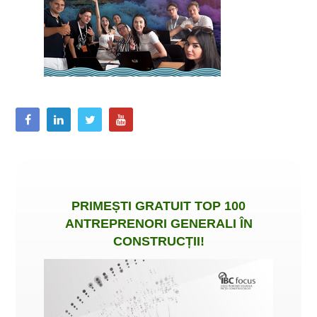
PRIMEȘTI
GRATUIT
TOP 100
ANTREPRENORI GENERALI ÎN
CONSTRUCȚII
!