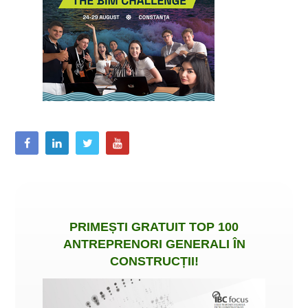
PRIMEȘTI
GRATUIT
TOP 100
ANTREPRENORI GENERALI ÎN
CONSTRUCȚII
!