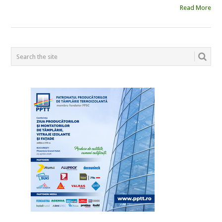
Read More
POSTS
NAVIGATION