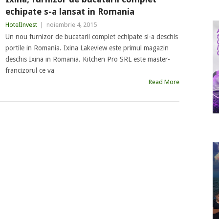
echipate s-a lansat in Romania
HotelInvest
|
noiembrie 4, 2015
Un nou furnizor de bucatarii complet echipate si-a deschis
portile in Romania. Ixina Lakeview este primul magazin
deschis Ixina in Romania. Kitchen Pro SRL este master-
francizorul ce va
Read More