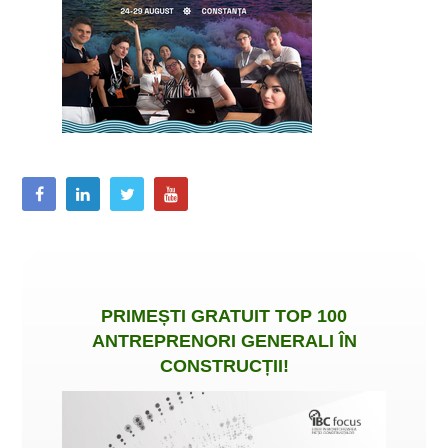
PRIMEȘTI
GRATUIT
TOP 100
ANTREPRENORI GENERALI ÎN
CONSTRUCȚII
!