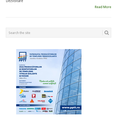
Dezvoltare
Read More
POSTS
NAVIGATION