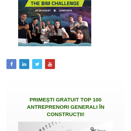
PRIMEȘTI
GRATUIT
TOP 100
ANTREPRENORI GENERALI ÎN
CONSTRUCȚII
!