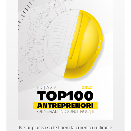
Ne-ar plăcea să te ținem la curent cu ultimele