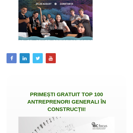
PRIMEȘTI
GRATUIT
TOP 100
ANTREPRENORI GENERALI ÎN
CONSTRUCȚII
!