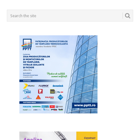
POSTS
NAVIGATION