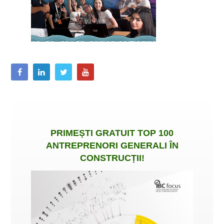
PRIMEȘTI
GRATUIT
TOP 100
ANTREPRENORI GENERALI ÎN
CONSTRUCȚII
!