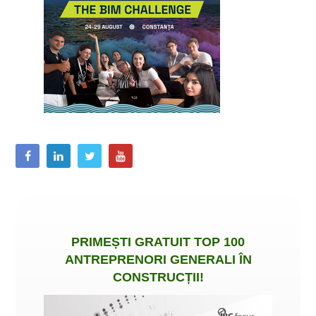
PRIMEȘTI
GRATUIT
TOP 100
ANTREPRENORI GENERALI ÎN
CONSTRUCȚII
!