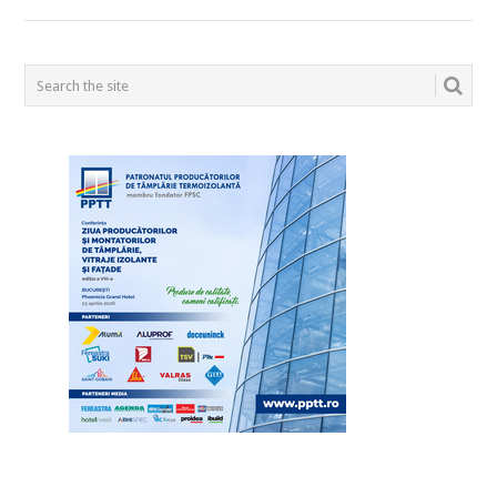
POSTS
NAVIGATION