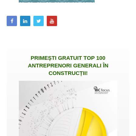
PRIMEȘTI
GRATUIT
TOP 100
ANTREPRENORI GENERALI ÎN
CONSTRUCȚII
!