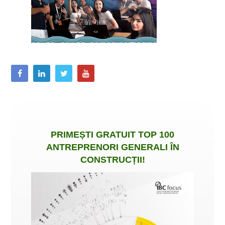
PRIMEȘTI
GRATUIT
TOP 100
ANTREPRENORI GENERALI ÎN
CONSTRUCȚII
!