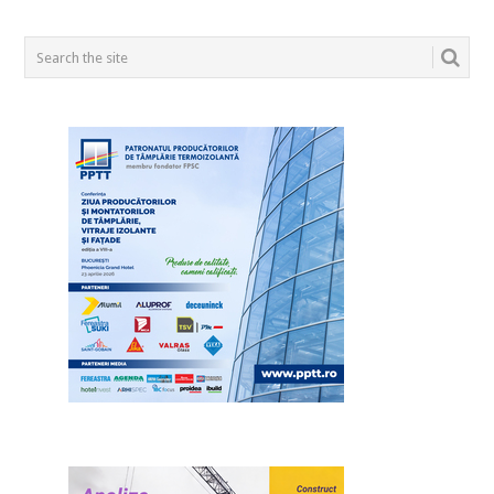
POSTS
NAVIGATION