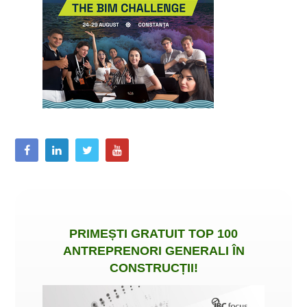
PRIMEȘTI
GRATUIT
TOP 100
ANTREPRENORI GENERALI ÎN
CONSTRUCȚII
!