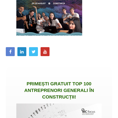
PRIMEȘTI
GRATUIT
TOP 100
ANTREPRENORI GENERALI ÎN
CONSTRUCȚII
!