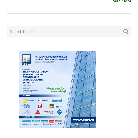
Read More
POSTS
NAVIGATION