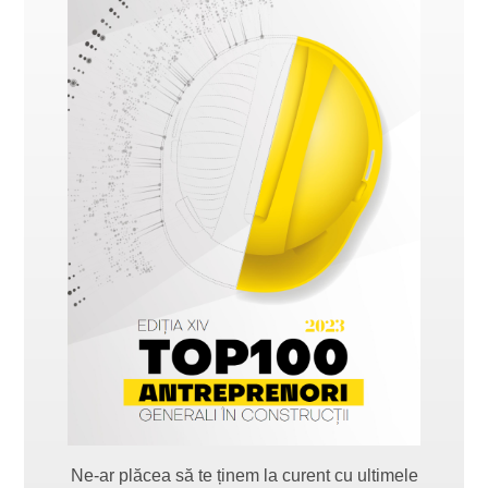
Ne-ar plăcea să te ținem la curent cu ultimele