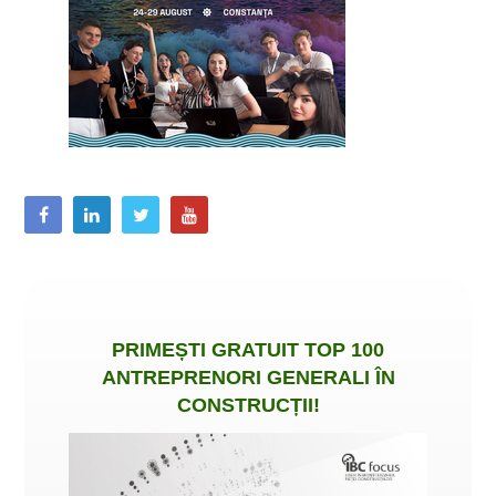
PRIMEȘTI
GRATUIT
TOP 100
ANTREPRENORI GENERALI ÎN
CONSTRUCȚII
!