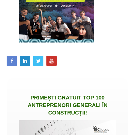
PRIMEȘTI
GRATUIT
TOP 100
ANTREPRENORI GENERALI ÎN
CONSTRUCȚII
!