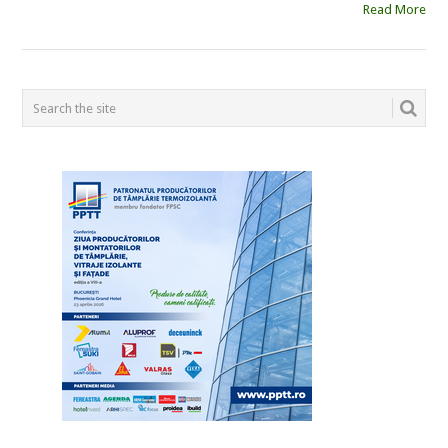
Read More
POSTS
NAVIGATION