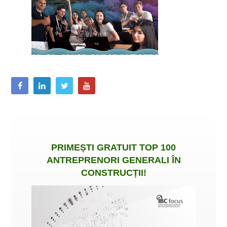
PRIMEȘTI
GRATUIT
TOP 100
ANTREPRENORI GENERALI ÎN
CONSTRUCȚII
!