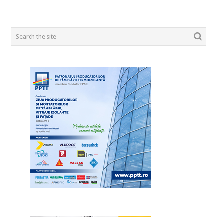
POSTS
NAVIGATION