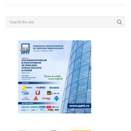
POSTS
NAVIGATION