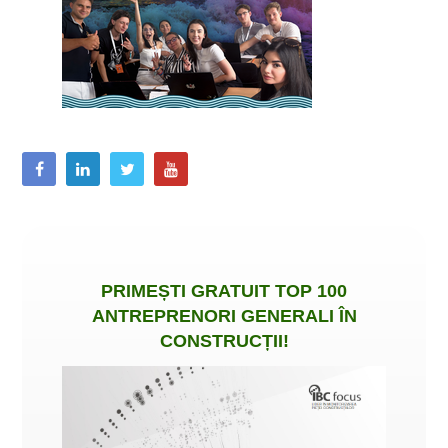
PRIMEȘTI
GRATUIT
TOP 100
ANTREPRENORI GENERALI ÎN
CONSTRUCȚII
!