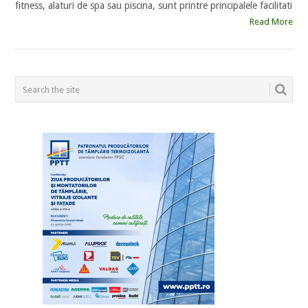
fitness, alaturi de spa sau piscina, sunt printre principalele facilitati
Read More
POSTS
NAVIGATION