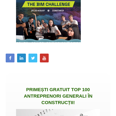
PRIMEȘTI
GRATUIT
TOP 100
ANTREPRENORI GENERALI ÎN
CONSTRUCȚII
!