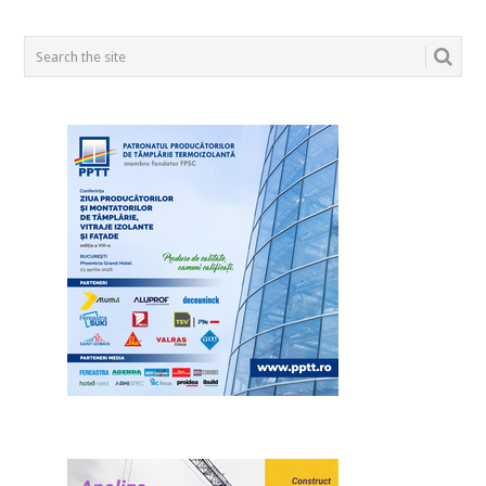
POSTS
NAVIGATION