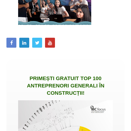
PRIMEȘTI
GRATUIT
TOP 100
ANTREPRENORI GENERALI ÎN
CONSTRUCȚII
!