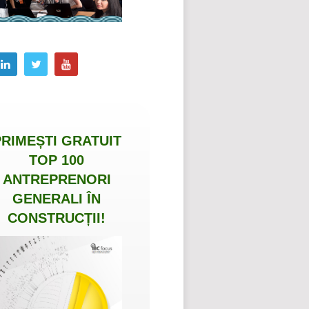
PRIMEȘTI
GRATUIT
TOP 100
ANTREPRENORI
GENERALI ÎN
CONSTRUCȚII
!