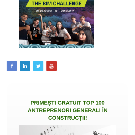
PRIMEȘTI
GRATUIT
TOP 100
ANTREPRENORI GENERALI ÎN
CONSTRUCȚII
!