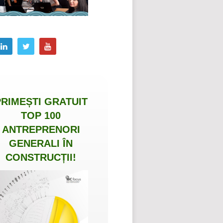
PRIMEȘTI
GRATUIT
TOP 100
ANTREPRENORI
GENERALI ÎN
CONSTRUCȚII
!