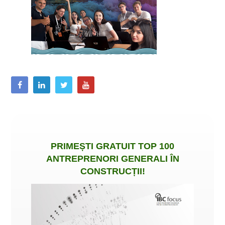
PRIMEȘTI
GRATUIT
TOP 100
ANTREPRENORI GENERALI ÎN
CONSTRUCȚII
!