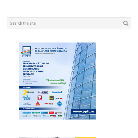
POSTS
NAVIGATION