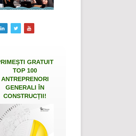
PRIMEȘTI
GRATUIT
TOP 100
ANTREPRENORI
GENERALI ÎN
CONSTRUCȚII
!