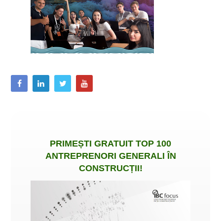
PRIMEȘTI
GRATUIT
TOP 100
ANTREPRENORI GENERALI ÎN
CONSTRUCȚII
!