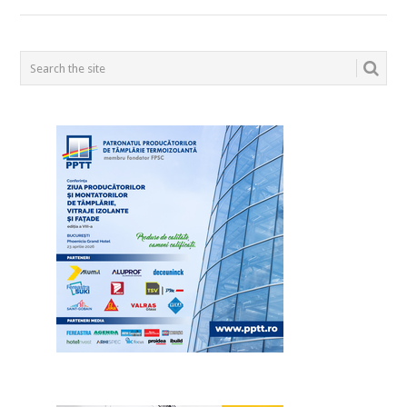
POSTS
NAVIGATION