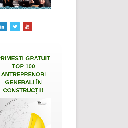
PRIMEȘTI
GRATUIT
TOP 100
ANTREPRENORI
GENERALI ÎN
CONSTRUCȚII
!