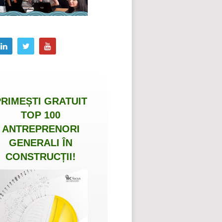
PRIMEȘTI
GRATUIT
TOP 100
ANTREPRENORI
GENERALI ÎN
CONSTRUCȚII
!