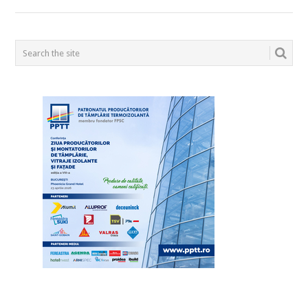
POSTS
NAVIGATION