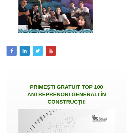
PRIMEȘTI
GRATUIT
TOP 100
ANTREPRENORI GENERALI ÎN
CONSTRUCȚII
!